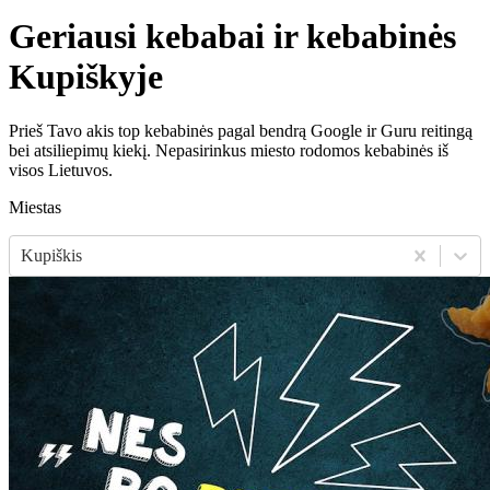
Geriausi kebabai ir kebabinės
Kupiškyje
Prieš Tavo akis top kebabinės pagal bendrą Google ir Guru reitingą
bei atsiliepimų kiekį. Nepasirinkus miesto rodomos kebabinės iš
visos Lietuvos.
Miestas
Kupiškis