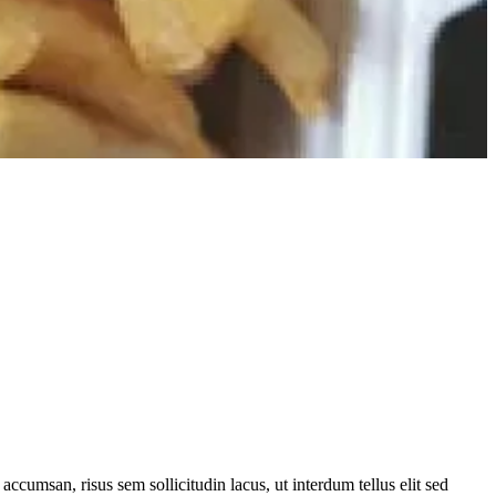
 accumsan, risus sem sollicitudin lacus, ut interdum tellus elit sed