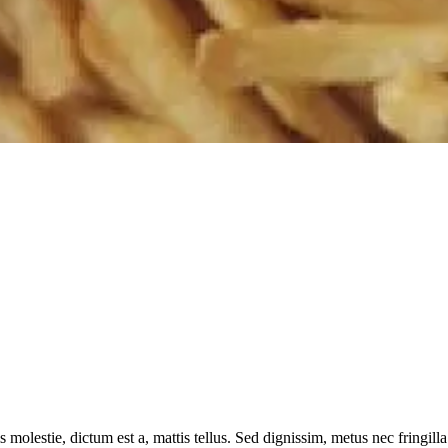
 molestie, dictum est a, mattis tellus. Sed dignissim, metus nec fringilla