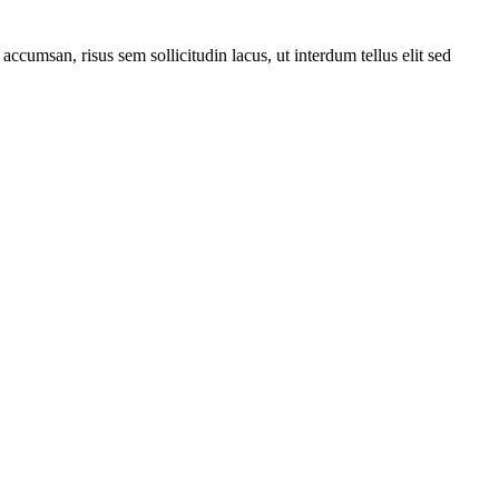
 accumsan, risus sem sollicitudin lacus, ut interdum tellus elit sed