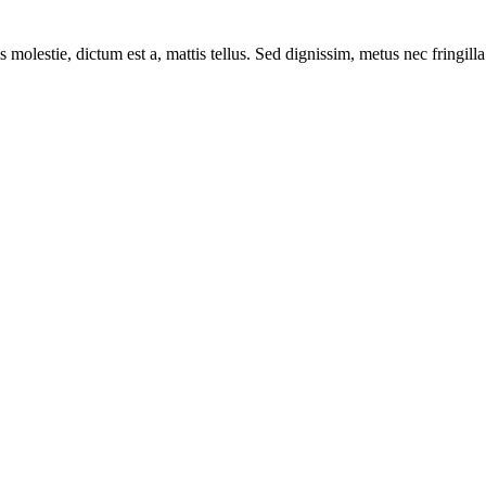
 molestie, dictum est a, mattis tellus. Sed dignissim, metus nec fringilla