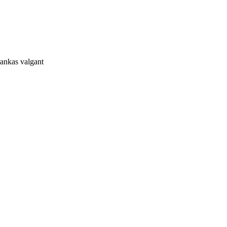
rankas valgant