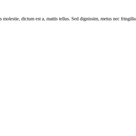
 molestie, dictum est a, mattis tellus. Sed dignissim, metus nec fringilla