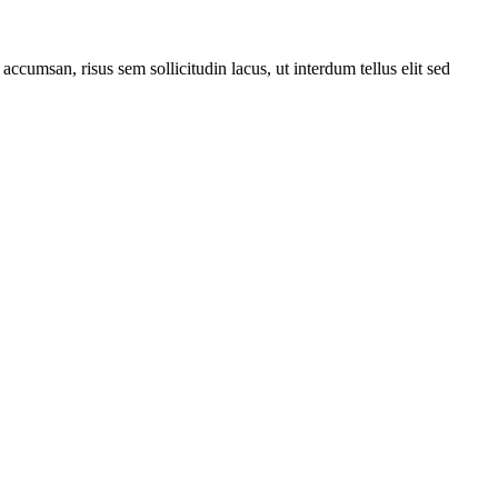
 accumsan, risus sem sollicitudin lacus, ut interdum tellus elit sed