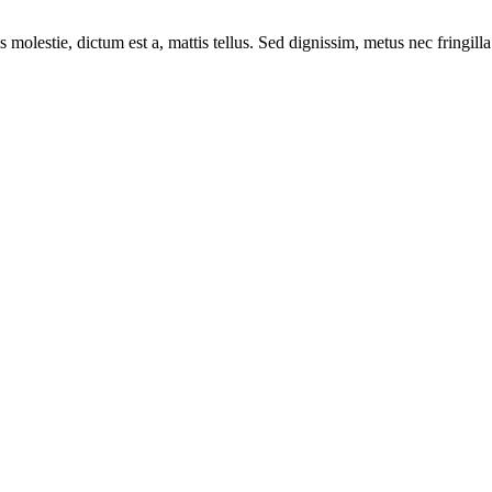
 molestie, dictum est a, mattis tellus. Sed dignissim, metus nec fringilla