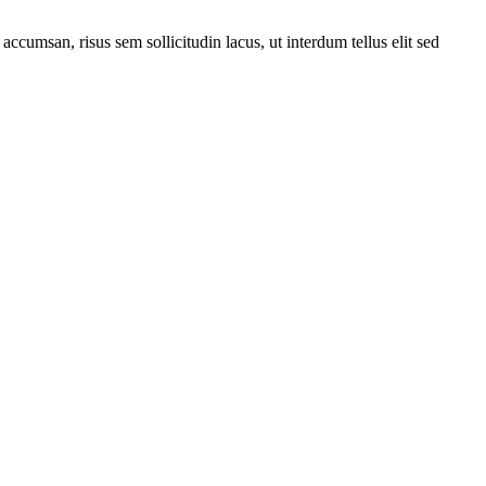
 accumsan, risus sem sollicitudin lacus, ut interdum tellus elit sed