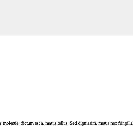
 molestie, dictum est a, mattis tellus. Sed dignissim, metus nec fringilla