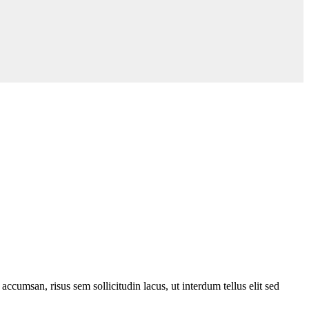
 accumsan, risus sem sollicitudin lacus, ut interdum tellus elit sed