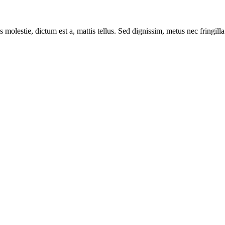
 molestie, dictum est a, mattis tellus. Sed dignissim, metus nec fringilla