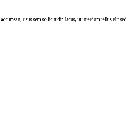
 accumsan, risus sem sollicitudin lacus, ut interdum tellus elit sed