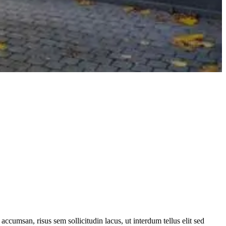
 accumsan, risus sem sollicitudin lacus, ut interdum tellus elit sed