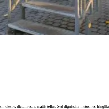
 molestie, dictum est a, mattis tellus. Sed dignissim, metus nec fringilla