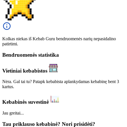
Kolkas niekas iš Kebab Guru bendruomenės narių nepasidalino
patirtimi.
Bendruomenės statistika
Vietiniai kebabistos
Nėra. Gal tai tu? Patapk kebabista aplankydamas kebabinę bent 3
kartus.
Kebabinės suvestinė
Jau greitai...
Tau priklauso kebabinė? Nori prisidėti?