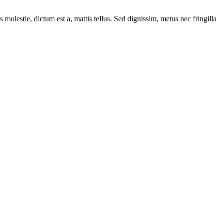
 molestie, dictum est a, mattis tellus. Sed dignissim, metus nec fringilla