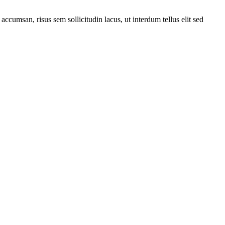
 accumsan, risus sem sollicitudin lacus, ut interdum tellus elit sed