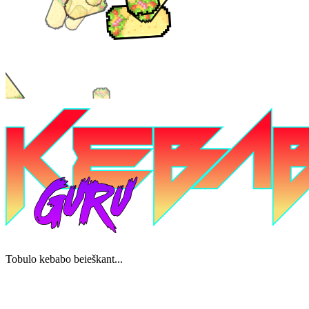
Tobulo kebabo beieškant...