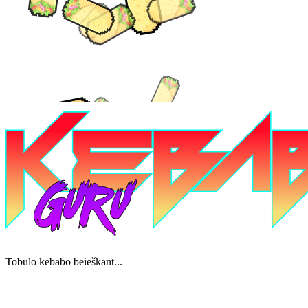
Tobulo kebabo beieškant...