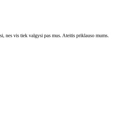
si, nes vis tiek valgysi pas mus. Ateitis priklauso mums.