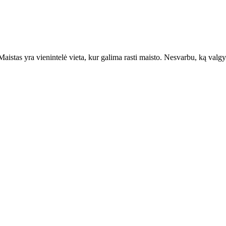
Maistas yra vienintelė vieta, kur galima rasti maisto. Nesvarbu, ką valgy