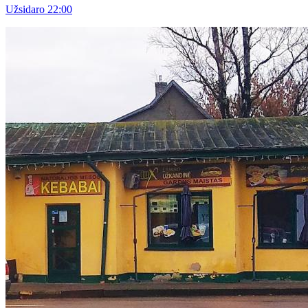
Užsidaro 22:00