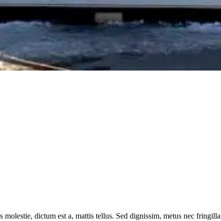
 molestie, dictum est a, mattis tellus. Sed dignissim, metus nec fringilla