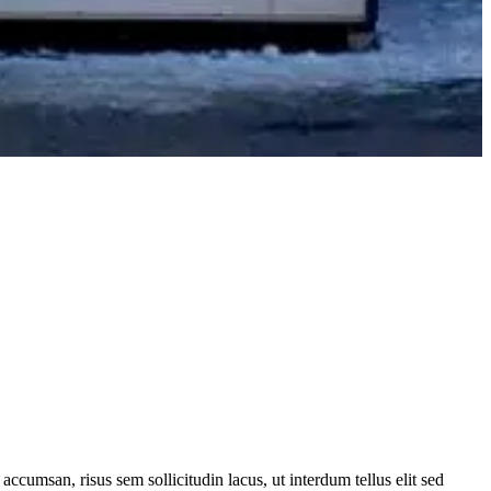
 accumsan, risus sem sollicitudin lacus, ut interdum tellus elit sed