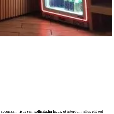
 accumsan, risus sem sollicitudin lacus, ut interdum tellus elit sed