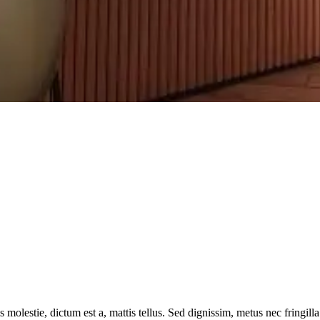
 molestie, dictum est a, mattis tellus. Sed dignissim, metus nec fringilla